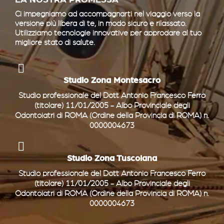
LA NOSTRA PROMESSA
Ci impegniamo ad accompagnarti nel viaggio verso la
versione più libera di te, in modo sicuro e rilassato.
Utilizziamo tecnologie innovative per approdare al tuo
migliore stato di salute.
Studio Zona Montesacro
Studio professionale del Dott Antonio Francesco Ferro
(titolare) 11/01/2005 - Albo Provinciale degli
Odontoiatri di ROMA (Ordine della Provincia di ROMA) n.
0000004673
Studio Zona Tuscolana
Studio professionale del Dott Antonio Francesco Ferro
(titolare) 11/01/2005 - Albo Provinciale degli
Odontoiatri di ROMA (Ordine della Provincia di ROMA) n.
0000004673