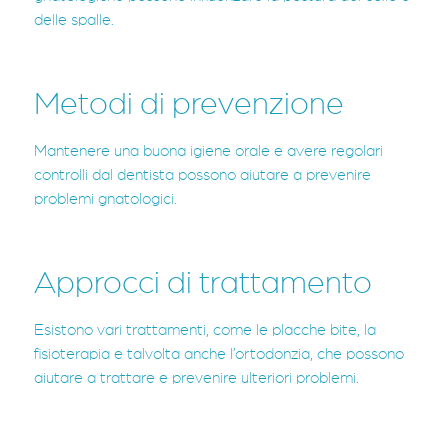
delle spalle.
Metodi di prevenzione
Mantenere una buona igiene orale e avere regolari
controlli dal dentista possono aiutare a prevenire
problemi gnatologici.
Approcci di trattamento
Esistono vari trattamenti, come le placche bite, la
fisioterapia e talvolta anche l’ortodonzia, che possono
aiutare a trattare e prevenire ulteriori problemi.