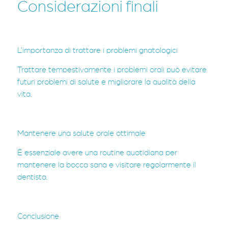
Considerazioni finali
L’importanza di trattare i problemi gnatologici
Trattare tempestivamente i problemi orali può evitare
futuri problemi di salute e migliorare la qualità della
vita.
Mantenere una salute orale ottimale
È essenziale avere una routine quotidiana per
mantenere la bocca sana e visitare regolarmente il
dentista.
Conclusione