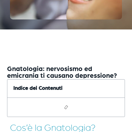
Gnatologia: nervosismo ed
emicrania ti causano depressione?
Indice dei Contenuti
Cos’è la Gnatologia?