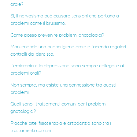
orale?
Sì, il nervosismo può causare tensioni che portano a
problemi come il bruxismo.
Come posso prevenire problemi gnatologici?
Mantenendo una buona igiene orale e facendo regolari
controlli dal dentista.
L’emicrania e la depressione sono sempre collegate ai
problemi orali?
Non sempre, ma esiste una connessione tra questi
problemi.
Quali sono i trattamenti comuni per i problemi
gnatologici?
Placche bite, fisioterapia e ortodonzia sono tra i
trattamenti comuni.