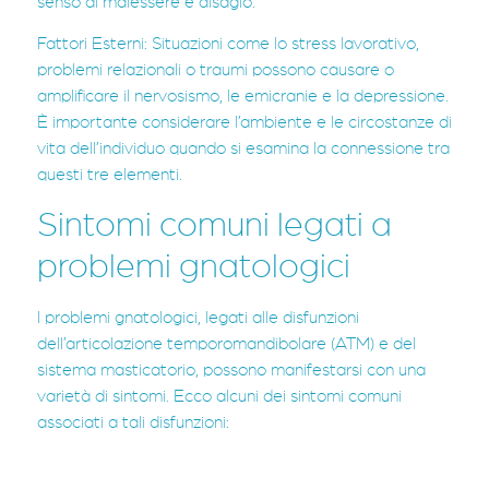
senso di malessere e disagio.
Fattori Esterni: Situazioni come lo stress lavorativo,
problemi relazionali o traumi possono causare o
amplificare il nervosismo, le emicranie e la depressione.
È importante considerare l’ambiente e le circostanze di
vita dell’individuo quando si esamina la connessione tra
questi tre elementi.
Sintomi comuni legati a
problemi gnatologici
I problemi gnatologici, legati alle disfunzioni
dell’articolazione temporomandibolare (ATM) e del
sistema masticatorio, possono manifestarsi con una
varietà di sintomi. Ecco alcuni dei sintomi comuni
associati a tali disfunzioni: