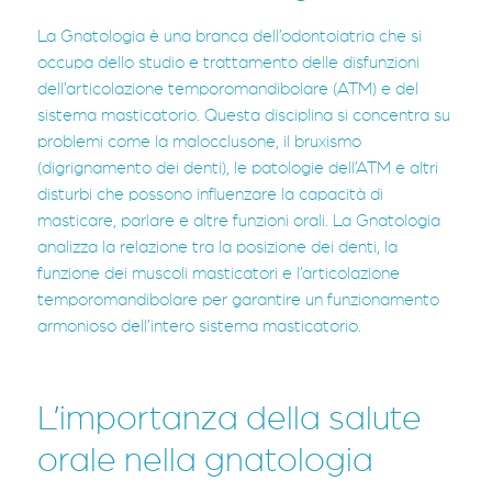
La Gnatologia è una branca dell’odontoiatria che si
occupa dello studio e trattamento delle disfunzioni
dell’articolazione temporomandibolare (ATM) e del
sistema masticatorio. Questa disciplina si concentra su
problemi come la malocclusone, il bruxismo
(digrignamento dei denti), le patologie dell’ATM e altri
disturbi che possono influenzare la capacità di
masticare, parlare e altre funzioni orali. La Gnatologia
analizza la relazione tra la posizione dei denti, la
funzione dei muscoli masticatori e l’articolazione
temporomandibolare per garantire un funzionamento
armonioso dell’intero sistema masticatorio.
L’importanza della salute
orale nella gnatologia