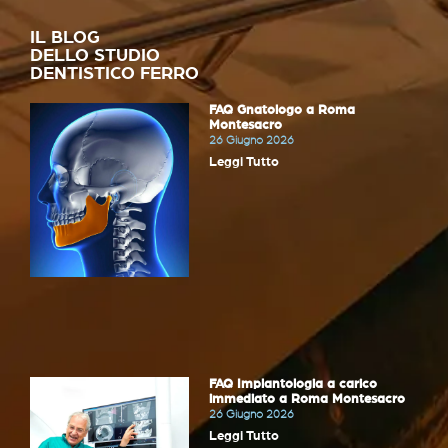
IL BLOG
DELLO STUDIO
DENTISTICO FERRO
FAQ Gnatologo a Roma
Montesacro
26 Giugno 2026
Leggi Tutto
FAQ Implantologia a carico
immediato a Roma Montesacro
26 Giugno 2026
Leggi Tutto