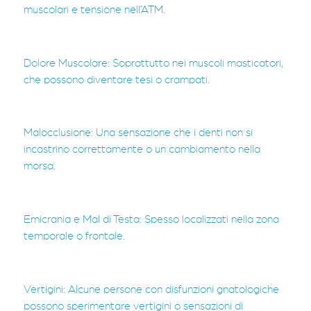
muscolari e tensione nell’ATM.
Dolore Muscolare: Soprattutto nei muscoli masticatori,
che possono diventare tesi o crampati.
Malocclusione: Una sensazione che i denti non si
incastrino correttamente o un cambiamento nella
morsa.
Emicrania e Mal di Testa: Spesso localizzati nella zona
temporale o frontale.
Vertigini: Alcune persone con disfunzioni gnatologiche
possono sperimentare vertigini o sensazioni di