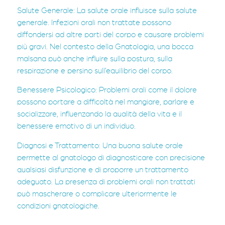
Salute Generale: La salute orale influisce sulla salute
generale. Infezioni orali non trattate possono
diffondersi ad altre parti del corpo e causare problemi
più gravi. Nel contesto della Gnatologia, una bocca
malsana può anche influire sulla postura, sulla
respirazione e persino sull’equilibrio del corpo.
Benessere Psicologico: Problemi orali come il dolore
possono portare a difficoltà nel mangiare, parlare e
socializzare, influenzando la qualità della vita e il
benessere emotivo di un individuo.
Diagnosi e Trattamento: Una buona salute orale
permette al gnatologo di diagnosticare con precisione
qualsiasi disfunzione e di proporre un trattamento
adeguato. La presenza di problemi orali non trattati
può mascherare o complicare ulteriormente le
condizioni gnatologiche.