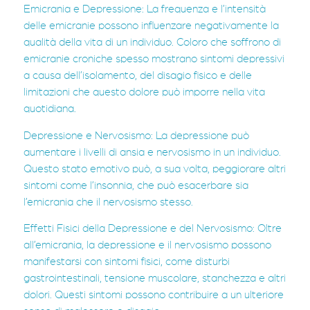
Emicrania e Depressione: La frequenza e l’intensità
delle emicranie possono influenzare negativamente la
qualità della vita di un individuo. Coloro che soffrono di
emicranie croniche spesso mostrano sintomi depressivi
a causa dell’isolamento, del disagio fisico e delle
limitazioni che questo dolore può imporre nella vita
quotidiana.
Depressione e Nervosismo: La depressione può
aumentare i livelli di ansia e nervosismo in un individuo.
Questo stato emotivo può, a sua volta, peggiorare altri
sintomi come l’insonnia, che può esacerbare sia
l’emicrania che il nervosismo stesso.
Effetti Fisici della Depressione e del Nervosismo: Oltre
all’emicrania, la depressione e il nervosismo possono
manifestarsi con sintomi fisici, come disturbi
gastrointestinali, tensione muscolare, stanchezza e altri
dolori. Questi sintomi possono contribuire a un ulteriore