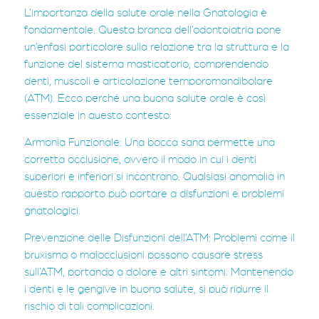
L’importanza della salute orale nella Gnatologia è
fondamentale. Questa branca dell’odontoiatria pone
un’enfasi particolare sulla relazione tra la struttura e la
funzione del sistema masticatorio, comprendendo
denti, muscoli e articolazione temporomandibolare
(ATM). Ecco perché una buona salute orale è così
essenziale in questo contesto:
Armonia Funzionale: Una bocca sana permette una
corretta occlusione, ovvero il modo in cui i denti
superiori e inferiori si incontrano. Qualsiasi anomalia in
questo rapporto può portare a disfunzioni e problemi
gnatologici.
Prevenzione delle Disfunzioni dell’ATM: Problemi come il
bruxismo o malocclusioni possono causare stress
sull’ATM, portando a dolore e altri sintomi. Mantenendo
i denti e le gengive in buona salute, si può ridurre il
rischio di tali complicazioni.