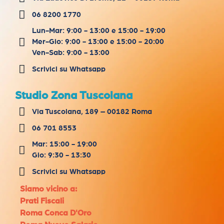
06 8200 1770
Lun-Mar: 9:00 - 13:00 e 15:00 - 19:00
Mer-Gio: 9:00 - 13:00 e 15:00 - 20:00
Ven-Sab: 9:00 - 13:00
Scrivici su Whatsapp
Studio Zona Tuscolana
Via Tuscolana, 189 – 00182 Roma
06 701 8553
Mar: 15:00 - 19:00
Gio: 9:30 - 13:30
Scrivici su Whatsapp
Siamo vicino a:
Prati Fiscali
Roma Conca D'Oro