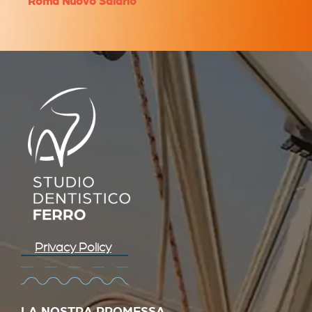
Roma Nuovo Salario
Privacy Policy