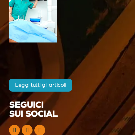
Leggi tutti gli articoli
SEGUICI
SUI SOCIAL