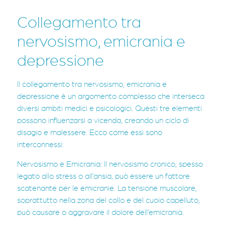
Collegamento tra
nervosismo, emicrania e
depressione
Il collegamento tra nervosismo, emicrania e
depressione è un argomento complesso che interseca
diversi ambiti medici e psicologici. Questi tre elementi
possono influenzarsi a vicenda, creando un ciclo di
disagio e malessere. Ecco come essi sono
interconnessi:
Nervosismo e Emicrania: Il nervosismo cronico, spesso
legato allo stress o all’ansia, può essere un fattore
scatenante per le emicranie. La tensione muscolare,
soprattutto nella zona del collo e del cuoio capelluto,
può causare o aggravare il dolore dell’emicrania.