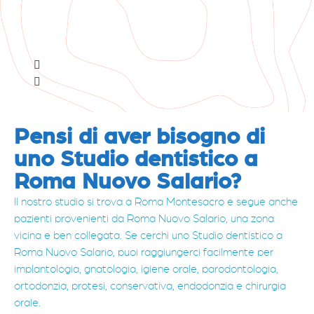
Pensi di aver bisogno di
uno Studio dentistico a
Roma Nuovo Salario?
Il nostro studio si trova a Roma Montesacro e segue anche
pazienti provenienti da Roma Nuovo Salario, una zona
vicina e ben collegata. Se cerchi uno Studio dentistico a
Roma Nuovo Salario, puoi raggiungerci facilmente per
implantologia, gnatologia, igiene orale, parodontologia,
ortodonzia, protesi, conservativa, endodonzia e chirurgia
orale.