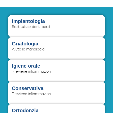
Implantologia
Sostituisce denti persi
Gnatologia
Aiuta la mandibola
Igiene orale
Previene infiammazioni
Conservativa
Previene infiammazioni
Ortodonzia