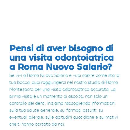
Pensi di aver bisogno di
una visita odontoiatrica
a Roma Nuovo Salario?
Se vivi a Roma Nuovo Salario e vuoi capire come sta la
tua bocca, puoi raggiungerci nel nostro studio di Roma
Montesacro per una visita odontoiatrica accurata. La
prima visita è un momento di ascolto, non solo un
controllo dei denti. Iniziamo raccogliendo informazioni
sulla tua salute generale, sui farmaci assunti, su
eventuali allergie, sulle abitudini quotidiane e sui motivi
che ti hanno portato da noi.