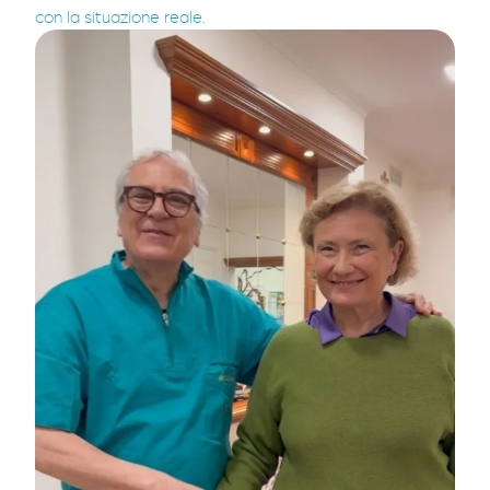
con la situazione reale.