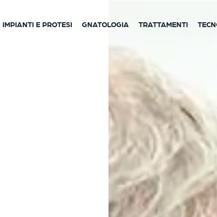
IMPIANTI E PROTESI
GNATOLOGIA
TRATTAMENTI
TECN