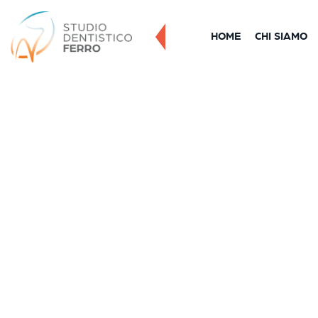
HOME
CHI SIAMO