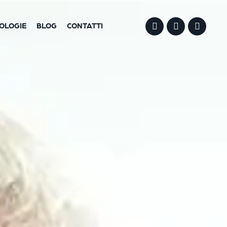
OLOGIE
BLOG
CONTATTI