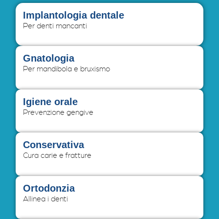
Implantologia dentale
Per denti mancanti
Gnatologia
Per mandibola e bruxismo
Igiene orale
Prevenzione gengive
Conservativa
Cura carie e fratture
Ortodonzia
Allinea i denti