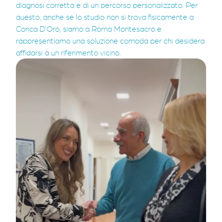
diagnosi corretta e di un percorso personalizzato. Per
questo, anche se lo studio non si trova fisicamente a
Conca D’Oro, siamo a Roma Montesacro e
rappresentiamo una soluzione comoda per chi desidera
affidarsi a un riferimento vicino.