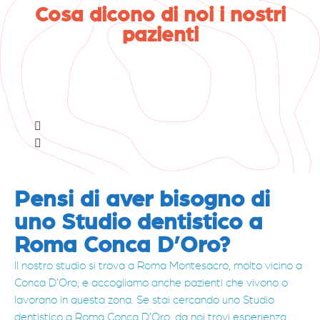
Cosa dicono di noi i nostri
pazienti
Pensi di aver bisogno di
uno Studio dentistico a
Roma Conca D’Oro?
Il nostro studio si trova a Roma Montesacro, molto vicino a
Conca D’Oro, e accogliamo anche pazienti che vivono o
lavorano in questa zona. Se stai cercando uno Studio
dentistico a Roma Conca D’Oro, da noi trovi esperienza,