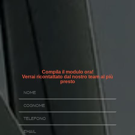
Compila il modulo ora!
Verrai ricontattato dal nostro team al più
presto