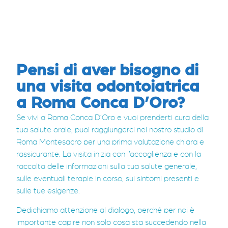
Pensi di aver bisogno di
una visita odontoiatrica
a Roma Conca D’Oro?
Se vivi a Roma Conca D’Oro e vuoi prenderti cura della
tua salute orale, puoi raggiungerci nel nostro studio di
Roma Montesacro per una prima valutazione chiara e
rassicurante. La visita inizia con l’accoglienza e con la
raccolta delle informazioni sulla tua salute generale,
sulle eventuali terapie in corso, sui sintomi presenti e
sulle tue esigenze.
Dedichiamo attenzione al dialogo, perché per noi è
importante capire non solo cosa sta succedendo nella