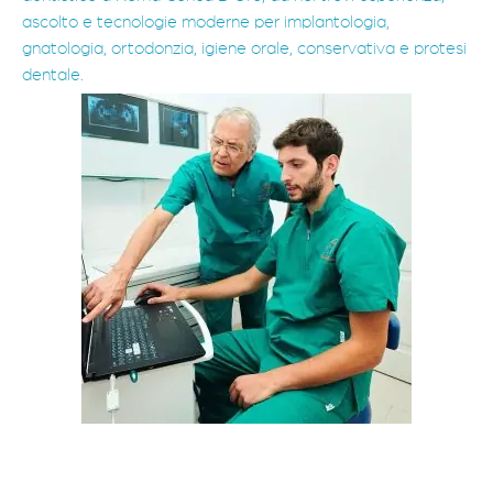
ascolto e tecnologie moderne per implantologia,
gnatologia, ortodonzia, igiene orale, conservativa e protesi
dentale.