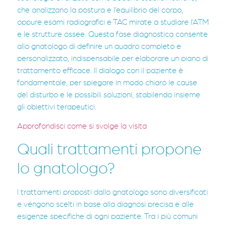
che analizzano la postura e l’equilibrio del corpo,
oppure esami radiografici e TAC mirate a studiare l’ATM
e le strutture ossee. Questa fase diagnostica consente
allo gnatologo di definire un quadro completo e
personalizzato, indispensabile per elaborare un piano di
trattamento efficace. Il dialogo con il paziente è
fondamentale, per spiegare in modo chiaro le cause
del disturbo e le possibili soluzioni, stabilendo insieme
gli obiettivi terapeutici.
Approfondisci come si svolge la visita
Quali trattamenti propone
lo gnatologo?
I trattamenti proposti dallo gnatologo sono diversificati
e vengono scelti in base alla diagnosi precisa e alle
esigenze specifiche di ogni paziente. Tra i più comuni