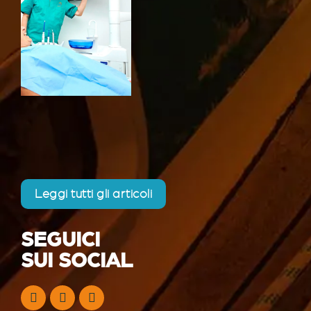
Leggi tutti gli articoli
SEGUICI
SUI SOCIAL