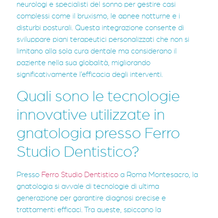
neurologi e specialisti del sonno per gestire casi
complessi come il bruxismo, le apnee notturne e i
disturbi posturali. Questa integrazione consente di
sviluppare piani terapeutici personalizzati che non si
limitano alla sola cura dentale ma considerano il
paziente nella sua globalità, migliorando
significativamente l’efficacia degli interventi.
Quali sono le tecnologie
innovative utilizzate in
gnatologia presso Ferro
Studio Dentistico?
Presso
Ferro Studio Dentistico
a Roma Montesacro, la
gnatologia si avvale di tecnologie di ultima
generazione per garantire diagnosi precise e
trattamenti efficaci. Tra queste, spiccano la