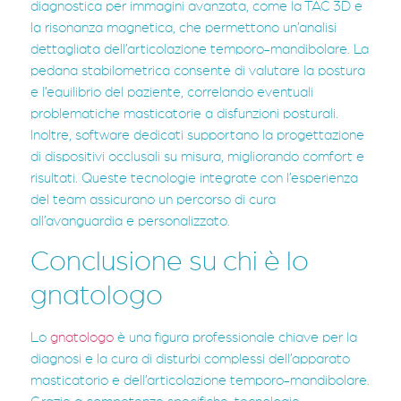
diagnostica per immagini avanzata, come la TAC 3D e
la risonanza magnetica, che permettono un’analisi
dettagliata dell’articolazione temporo-mandibolare. La
pedana stabilometrica consente di valutare la postura
e l’equilibrio del paziente, correlando eventuali
problematiche masticatorie a disfunzioni posturali.
Inoltre, software dedicati supportano la progettazione
di dispositivi occlusali su misura, migliorando comfort e
risultati. Queste tecnologie integrate con l’esperienza
del team assicurano un percorso di cura
all’avanguardia e personalizzato.
Conclusione su chi è lo
gnatologo
Lo
gnatologo
è una figura professionale chiave per la
diagnosi e la cura di disturbi complessi dell’apparato
masticatorio e dell’articolazione temporo-mandibolare.