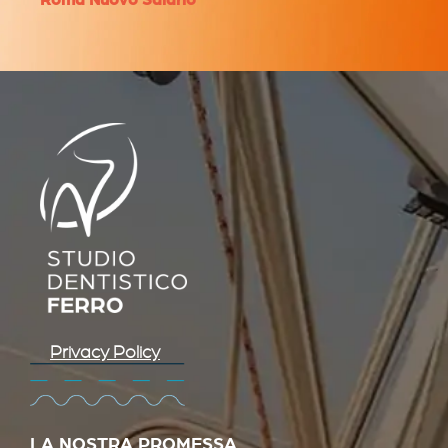
Privacy Policy
LA NOSTRA PROMESSA