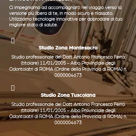
Ci impegniamo ad accompagnarti nel viaggio verso la
versione più libera di te, in modo sicuro e rilassato.
Utilizziamo tecnologie innovative per approdare al tuo
migliore stato di salute.
Studio Zona Montesacro
Studio professionale del Dott Antonio Francesco Ferro
(titolare) 11/01/2005 - Albo Provinciale degli
Odontoiatri di ROMA (Ordine della Provincia di ROMA) n.
0000004673
Studio Zona Tuscolana
Studio professionale del Dott Antonio Francesco Ferro
(titolare) 11/01/2005 - Albo Provinciale degli
Odontoiatri di ROMA (Ordine della Provincia di ROMA) n.
0000004673