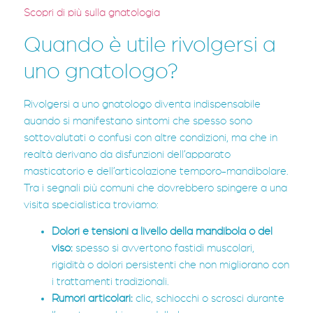
Scopri di più sulla gnatologia
Quando è utile rivolgersi a
uno gnatologo?
Rivolgersi a uno gnatologo diventa indispensabile
quando si manifestano sintomi che spesso sono
sottovalutati o confusi con altre condizioni, ma che in
realtà derivano da disfunzioni dell’apparato
masticatorio e dell’articolazione temporo-mandibolare.
Tra i segnali più comuni che dovrebbero spingere a una
visita specialistica troviamo:
Dolori e tensioni a livello della mandibola o del
viso:
spesso si avvertono fastidi muscolari,
rigidità o dolori persistenti che non migliorano con
i trattamenti tradizionali.
Rumori articolari:
clic, schiocchi o scrosci durante