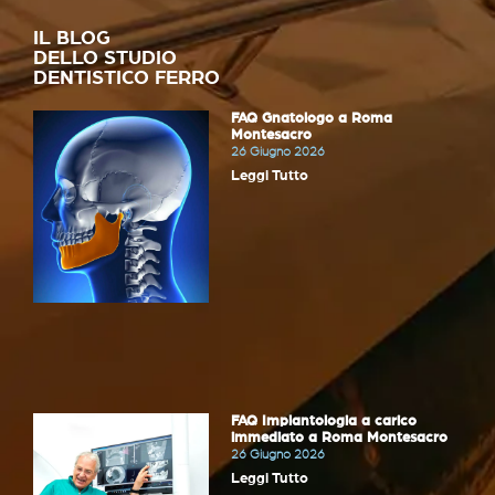
IL BLOG
DELLO STUDIO
DENTISTICO FERRO
FAQ Gnatologo a Roma
Montesacro
26 Giugno 2026
Leggi Tutto
FAQ Implantologia a carico
immediato a Roma Montesacro
26 Giugno 2026
Leggi Tutto