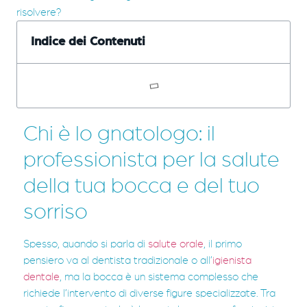
risolvere?
Indice dei Contenuti
Chi è lo gnatologo: il
professionista per la salute
della tua bocca e del tuo
sorriso
Spesso, quando si parla di
salute orale
, il primo
pensiero va al dentista tradizionale o all’
igienista
dentale
, ma la bocca è un sistema complesso che
richiede l’intervento di diverse figure specializzate. Tra