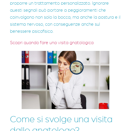
proporre un trattamento personalizzato. Ignorare
questi segnali può portare a peggioramenti che
coinvolgono non solo la bocca, ma anche la postura e il
sistema nervoso, con conseguenze anche sul
benessere psicofisico.
Scopri quando fare una visita gnatologica
Come si svolge una visita
dallo gnatologo?