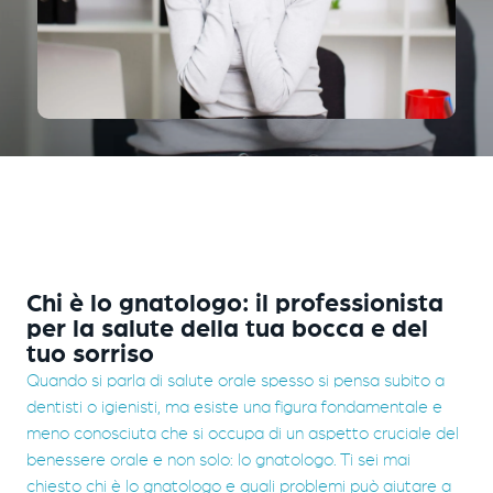
Chi è lo gnatologo: il professionista
per la salute della tua bocca e del
tuo sorriso
Quando si parla di salute orale spesso si pensa subito a
dentisti o igienisti, ma esiste una figura fondamentale e
meno conosciuta che si occupa di un aspetto cruciale del
benessere orale e non solo: lo gnatologo. Ti sei mai
chiesto chi è lo gnatologo e quali problemi può aiutare a